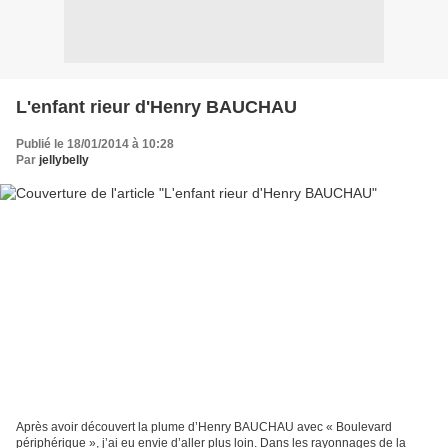
L'enfant rieur d'Henry BAUCHAU
Publié le 18/01/2014 à 10:28
Par
jellybelly
Après avoir découvert la plume d’Henry BAUCHAU avec « Boulevard
périphérique », j’ai eu envie d’aller plus loin. Dans les rayonnages de la