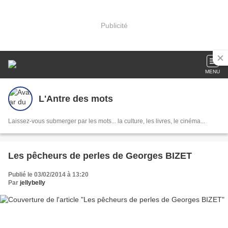
Publicité
MENU
L'Antre des mots
Laissez-vous submerger par les mots... la culture, les livres, le cinéma...
Les pêcheurs de perles de Georges BIZET
Publié le 03/02/2014 à 13:20
Par
jellybelly