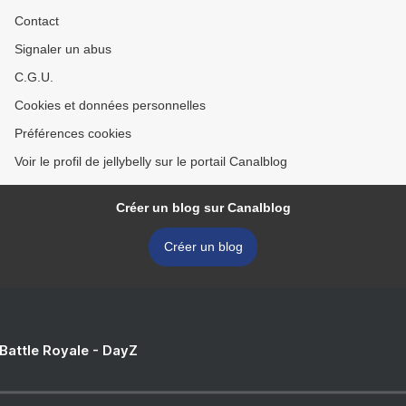
Contact
Signaler un abus
C.G.U.
Cookies et données personnelles
Préférences cookies
Voir le profil de jellybelly sur le portail Canalblog
Créer un blog sur Canalblog
Créer un blog
 Battle Royale - DayZ