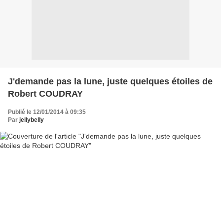
J'demande pas la lune, juste quelques étoiles de
Robert COUDRAY
Publié le 12/01/2014 à 09:35
Par
jellybelly