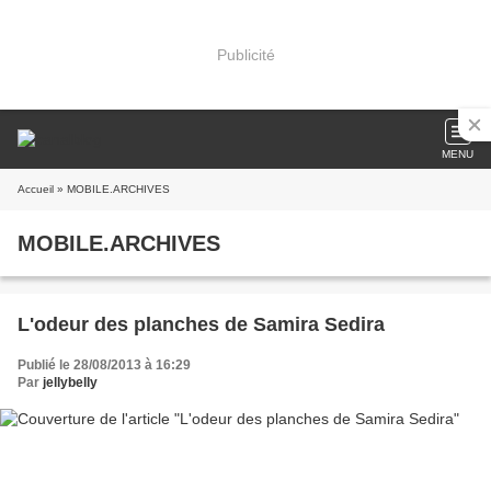
Publicité
MENU
Accueil
» MOBILE.ARCHIVES
MOBILE.ARCHIVES
L'odeur des planches de Samira Sedira
Publié le 28/08/2013 à 16:29
Par
jellybelly