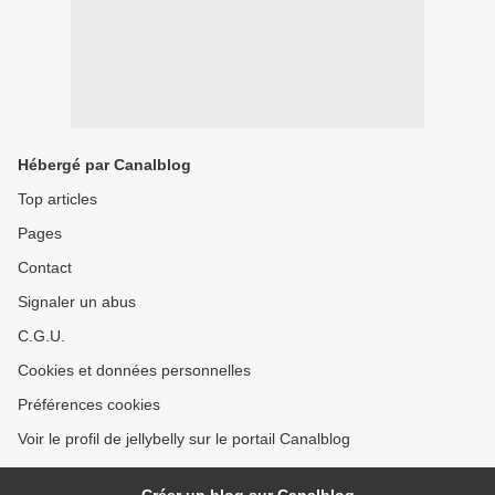
Hébergé par Canalblog
Top articles
Pages
Contact
Signaler un abus
C.G.U.
Cookies et données personnelles
Préférences cookies
Voir le profil de jellybelly sur le portail Canalblog