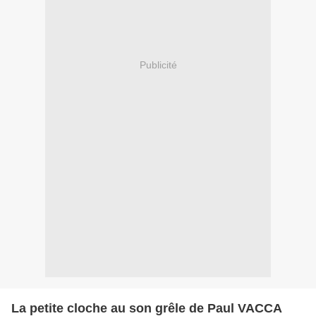
Publicité
La petite cloche au son grêle de Paul VACCA