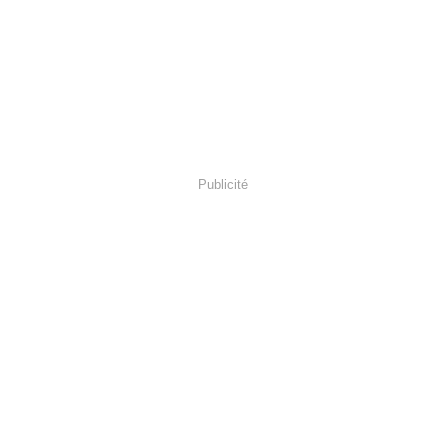
Publicité