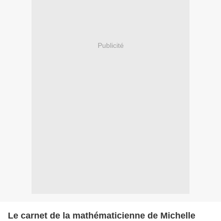
Publicité
Le carnet de la mathématicienne de Michelle