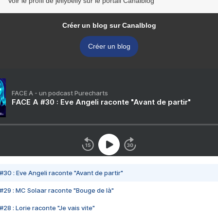
Voir le profil de jellybelly sur le portail Canalblog
Créer un blog sur Canalblog
Créer un blog
FACE A - un podcast Purecharts
FACE A #30 : Eve Angeli raconte "Avant de partir"
#30 : Eve Angeli raconte "Avant de partir"
#29 : MC Solaar raconte "Bouge de là"
28 : Lorie raconte "Je vais vite"