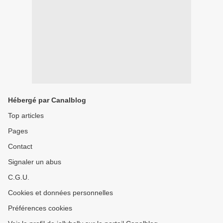
Hébergé par Canalblog
Top articles
Pages
Contact
Signaler un abus
C.G.U.
Cookies et données personnelles
Préférences cookies