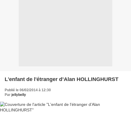
L'enfant de l'étranger d’Alan HOLLINGHURST
Publié le 06/02/2014 à 12:30
Par
jellybelly