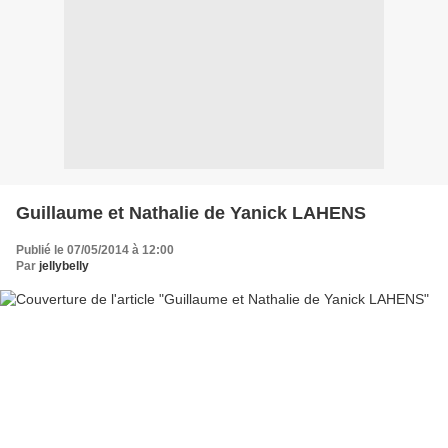
Guillaume et Nathalie de Yanick LAHENS
Publié le 07/05/2014 à 12:00
Par
jellybelly