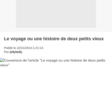
Le voyage ou une histoire de deux petits vieux
Publié le 22/11/2014 à 21:14
Par
jellybelly