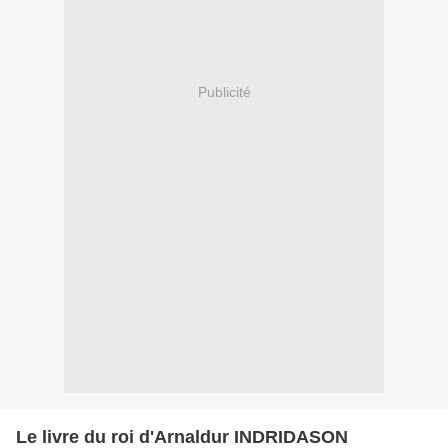
Publicité
Le livre du roi d'Arnaldur INDRIDASON