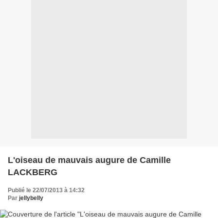
L'oiseau de mauvais augure de Camille
LACKBERG
Publié le 22/07/2013 à 14:32
Par
jellybelly