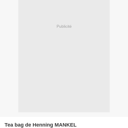
Publicité
Tea bag de Henning MANKEL