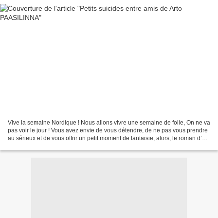
Vive la semaine Nordique ! Nous allons vivre une semaine de folie, On ne va
pas voir le jour ! Vous avez envie de vous détendre, de ne pas vous prendre
au sérieux et de vous offrir un petit moment de fantaisie, alors, le roman d’
Arto PAASILINNA, né en...