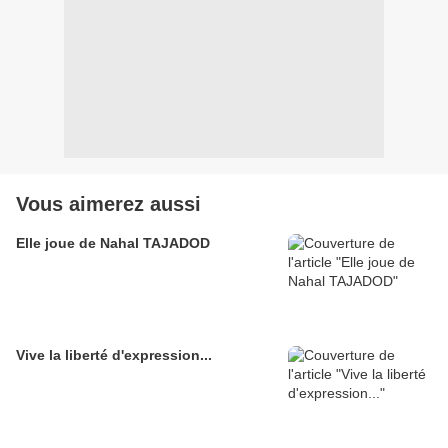
Vous aimerez aussi
Elle joue de Nahal TAJADOD
Vive la liberté d'expression...