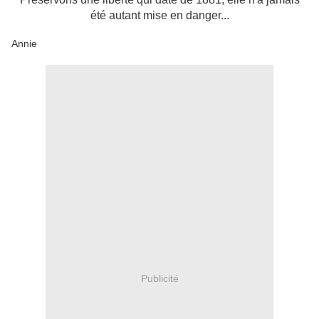
été autant mise en danger...
Annie
Publicité