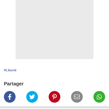
#Liberté
Partager