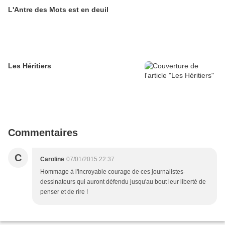
L'Antre des Mots est en deuil
Les Héritiers
Commentaires
C
Caroline
07/01/2015 22:37
Hommage à l'incroyable courage de ces journalistes-
dessinateurs qui auront défendu jusqu'au bout leur liberté de
penser et de rire !