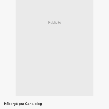
Publicité
Hébergé par Canalblog