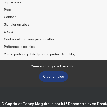
Top articles
Pages
Contact
Signaler un abus
C.G.U.
Cookies et données personnelles
Préférences cookies
Voir le profil de jellybelly sur le portail Canalblog
Créer un blog sur Canalblog
Créer un blog
 DiCaprio et Tobey Maguire, c'est lui ! Rencontre avec Dam