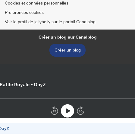
Cookies et données personnelles
Préférences cookies
Voir le profil de jellybelly sur le portail Canalblog
Créer un blog sur Canalblog
Créer un blog
 Battle Royale - DayZ
 DayZ