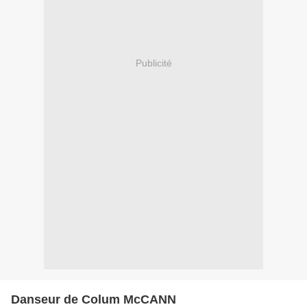
Publicité
Danseur de Colum McCANN