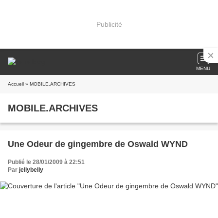
Publicité
MENU
Accueil
» MOBILE.ARCHIVES
MOBILE.ARCHIVES
Une Odeur de gingembre de Oswald WYND
Publié le 28/01/2009 à 22:51
Par
jellybelly