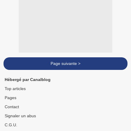
Page suivante >
Hébergé par Canalblog
Top articles
Pages
Contact
Signaler un abus
C.G.U.