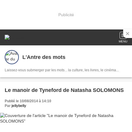
Publicité
MENU
L'Antre des mots
Laissez-vous submerger par les mots... la culture, les livres, le cinéma...
Le manoir de Tyneford de Natasha SOLOMONS
Publié le 10/08/2014 à 14:10
Par
jellybelly