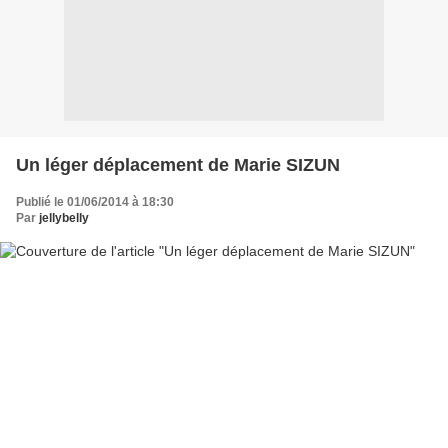
Un léger déplacement de Marie SIZUN
Publié le 01/06/2014 à 18:30
Par
jellybelly