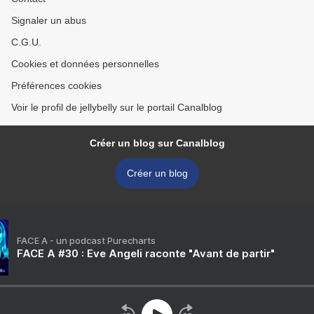
Signaler un abus
C.G.U.
Cookies et données personnelles
Préférences cookies
Voir le profil de jellybelly sur le portail Canalblog
Créer un blog sur Canalblog
Créer un blog
FACE A - un podcast Purecharts
FACE A #30 : Eve Angeli raconte "Avant de partir"