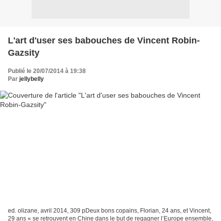
L'art d'user ses babouches de Vincent Robin-
Gazsity
Publié le 20/07/2014 à 19:38
Par
jellybelly
ed. olizane, avril 2014, 309 pDeux bons copains, Florian, 24 ans, et Vincent,
29 ans « se retrouvent en Chine dans le but de regagner l’Europe ensemble,