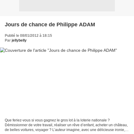
Jours de chance de Philippe ADAM
Publié le 08/01/2012 à 18:15
Par
jellybelly
Que feriez-vous si vous gagnez le gros lot à la loterie nationale ?
Démissionner de votre travail, réaliser un rêve d’enfant, acheter un château,
de belles voitures, voyager ? L’auteur imagine, avec une délicieuse ironie,