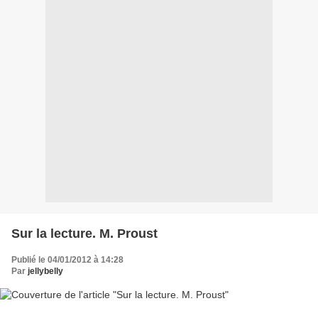
Sur la lecture. M. Proust
Publié le 04/01/2012 à 14:28
Par
jellybelly