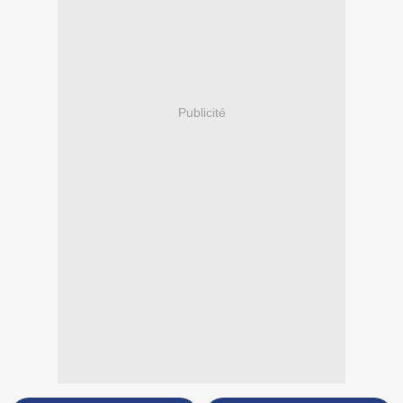
Publicité