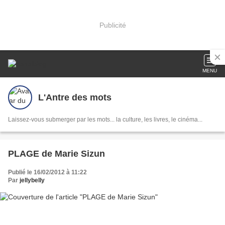
Publicité
MENU
L'Antre des mots
Laissez-vous submerger par les mots... la culture, les livres, le cinéma...
PLAGE de Marie Sizun
Publié le 16/02/2012 à 11:22
Par
jellybelly