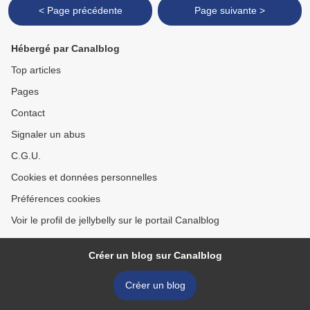
< Page précédente
Page suivante >
Hébergé par Canalblog
Top articles
Pages
Contact
Signaler un abus
C.G.U.
Cookies et données personnelles
Préférences cookies
Voir le profil de jellybelly sur le portail Canalblog
Créer un blog sur Canalblog
Créer un blog