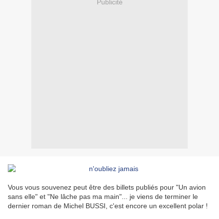
Publicité
Vous vous souvenez peut être des billets publiés pour "Un avion
sans elle" et "Ne lâche pas ma main"... je viens de terminer le
dernier roman de Michel BUSSI, c'est encore un excellent polar !