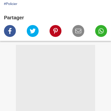
#Policier
Partager