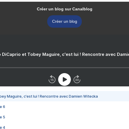
Créer un blog sur Canalblog
Créer un blog
 DiCaprio et Tobey Maguire, c'est lui ! Rencontre avec Dam
bey Maguire, c'est lui ! Rencontre avec Damien Witecka
e 6
e 5
e 4