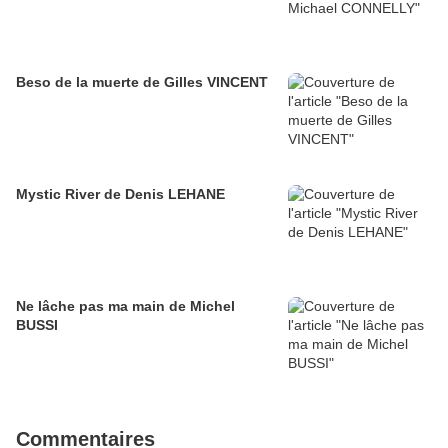
Beso de la muerte de Gilles VINCENT
Mystic River de Denis LEHANE
Ne lâche pas ma main de Michel
BUSSI
Commentaires