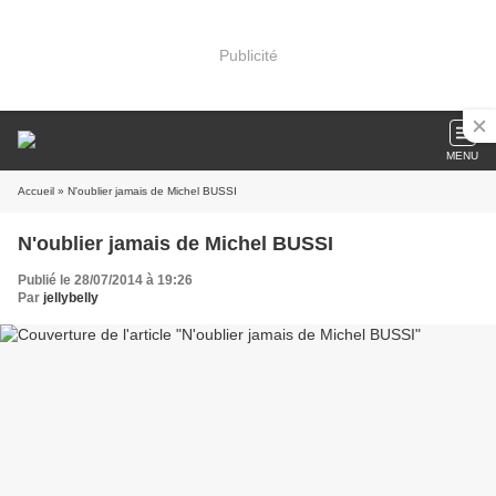
Publicité
MENU
Accueil
» N'oublier jamais de Michel BUSSI
N'oublier jamais de Michel BUSSI
Publié le 28/07/2014 à 19:26
Par
jellybelly