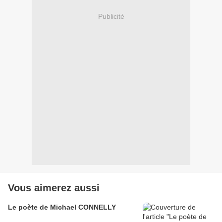
Publicité
Vous aimerez aussi
Le poète de Michael CONNELLY