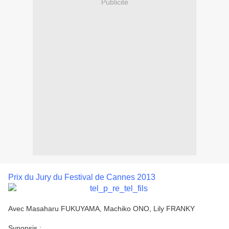
Publicité
Prix du Jury du Festival de Cannes 2013
Avec Masaharu FUKUYAMA, Machiko ONO, Lily FRANKY
Synopsis
: