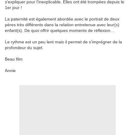
s'expliquer pour l'inexplicable. Elles ont été trompées depuis le
1er jour !
La paternité est également abordée avec le portrait de deux
pères très différents dans la relation entretenue avec leur(s)
enfant(s). De quoi offrir quelques moments de réflexion...
Le rythme est un peu lent mais il permet de s'imprégner de la
profondeur du sujet.
Beau film
Annie