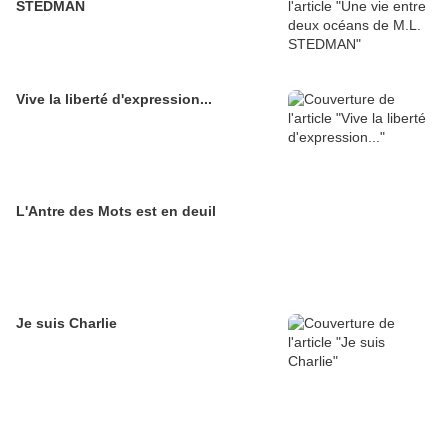
STEDMAN
Vive la liberté d'expression...
L'Antre des Mots est en deuil
Je suis Charlie