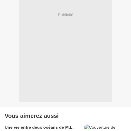
Publicité
Vous aimerez aussi
Une vie entre deux océans de M.L.