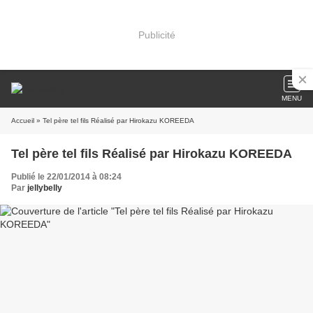
Publicité
MENU
Accueil
» Tel père tel fils Réalisé par Hirokazu KOREEDA
Tel père tel fils Réalisé par Hirokazu KOREEDA
Publié le 22/01/2014 à 08:24
Par
jellybelly