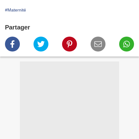
#Maternité
Partager