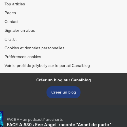
Top articles
Pages
Contact
Signaler un abus
C.G.U.
Cookies et données personnelles
Préférences cookies
Voir le profil de jellybelly sur le portail Canalblog
Créer un blog sur Canalblog
Créer un blog
FACE A - un podcast Purecharts
FACE A #30 : Eve Angeli raconte "Avant de partir"