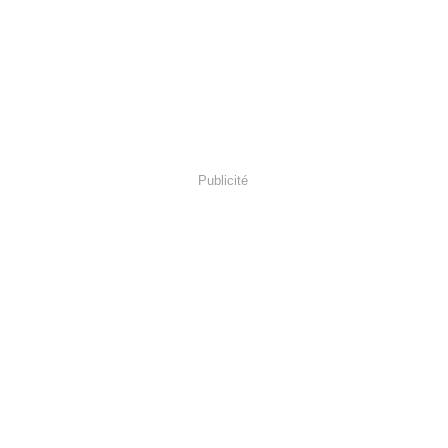
Publicité