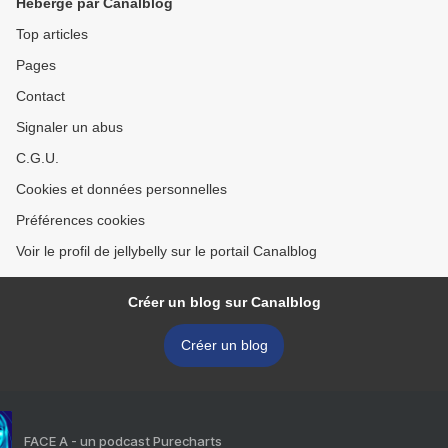
Hébergé par Canalblog
Top articles
Pages
Contact
Signaler un abus
C.G.U.
Cookies et données personnelles
Préférences cookies
Voir le profil de jellybelly sur le portail Canalblog
Créer un blog sur Canalblog
Créer un blog
FACE A - un podcast Purecharts