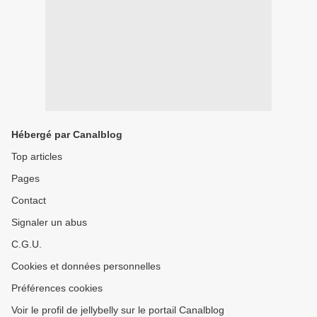
Hébergé par Canalblog
Top articles
Pages
Contact
Signaler un abus
C.G.U.
Cookies et données personnelles
Préférences cookies
Voir le profil de jellybelly sur le portail Canalblog