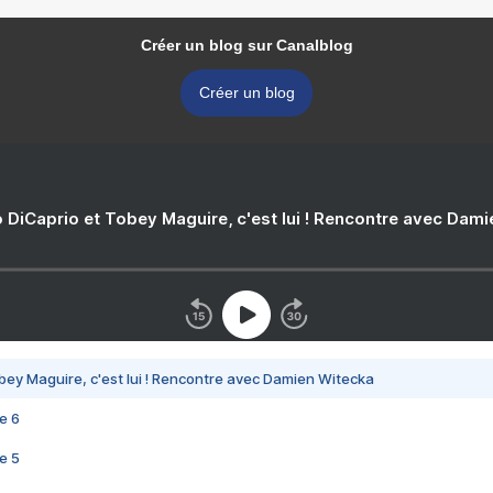
Créer un blog sur Canalblog
Créer un blog
 DiCaprio et Tobey Maguire, c'est lui ! Rencontre avec Dam
bey Maguire, c'est lui ! Rencontre avec Damien Witecka
e 6
e 5