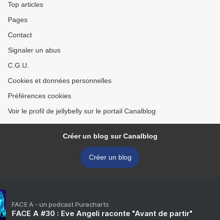
Top articles
Pages
Contact
Signaler un abus
C.G.U.
Cookies et données personnelles
Préférences cookies
Voir le profil de jellybelly sur le portail Canalblog
Créer un blog sur Canalblog
Créer un blog
FACE A - un podcast Purecharts
FACE A #30 : Eve Angeli raconte "Avant de partir"