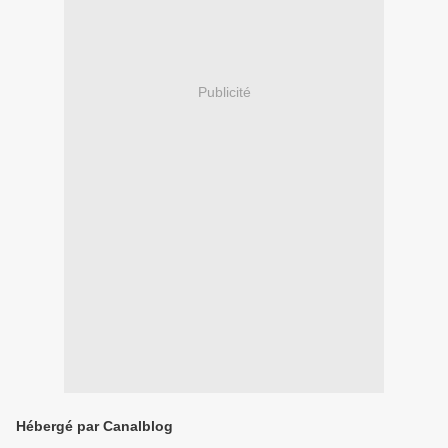
Publicité
Hébergé par Canalblog