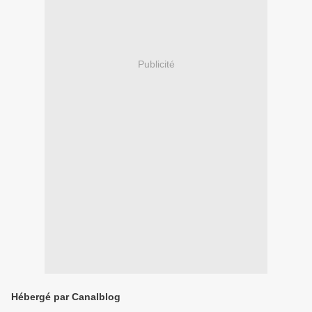
Publicité
Hébergé par Canalblog