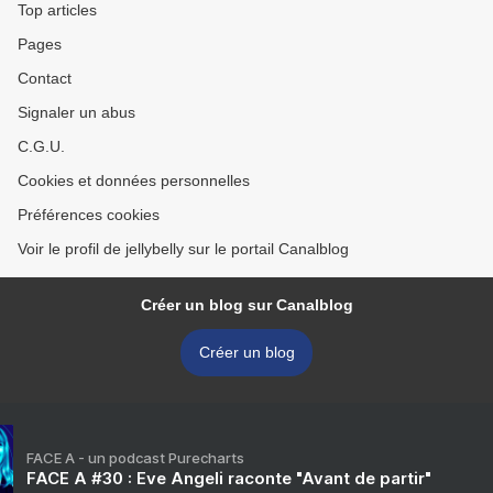
Top articles
Pages
Contact
Signaler un abus
C.G.U.
Cookies et données personnelles
Préférences cookies
Voir le profil de jellybelly sur le portail Canalblog
Créer un blog sur Canalblog
Créer un blog
FACE A - un podcast Purecharts
FACE A #30 : Eve Angeli raconte "Avant de partir"