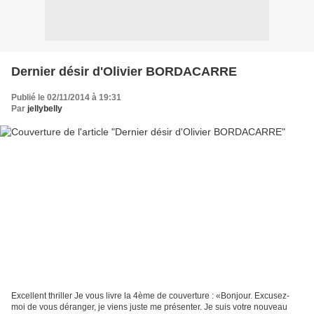
Dernier désir d'Olivier BORDACARRE
Publié le 02/11/2014 à 19:31
Par
jellybelly
Excellent thriller Je vous livre la 4ème de couverture : «Bonjour. Excusez-
moi de vous déranger, je viens juste me présenter. Je suis votre nouveau