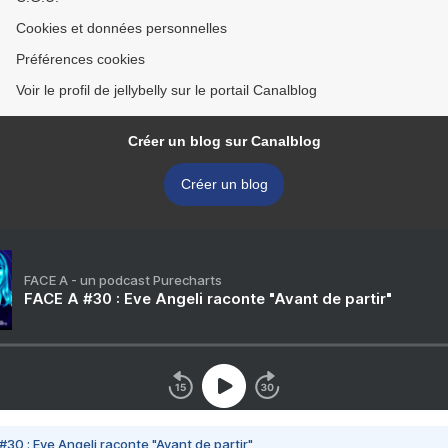
Cookies et données personnelles
Préférences cookies
Voir le profil de jellybelly sur le portail Canalblog
Créer un blog sur Canalblog
Créer un blog
FACE A - un podcast Purecharts
FACE A #30 : Eve Angeli raconte "Avant de partir"
#30 : Eve Angeli raconte "Avant de partir"