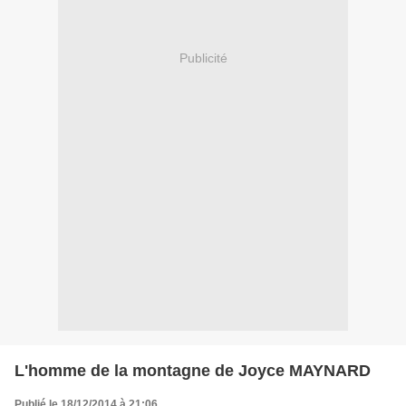
Publicité
L'homme de la montagne de Joyce MAYNARD
Publié le 18/12/2014 à 21:06