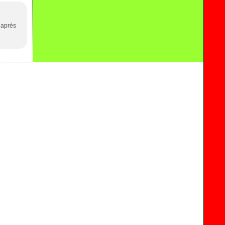
 après