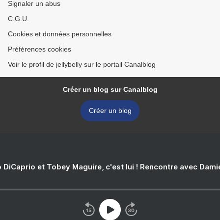
Signaler un abus
C.G.U.
Cookies et données personnelles
Préférences cookies
Voir le profil de jellybelly sur le portail Canalblog
Créer un blog sur Canalblog
Créer un blog
 DiCaprio et Tobey Maguire, c'est lui ! Rencontre avec Dam