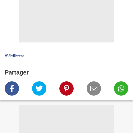
#Vieillesse
Partager