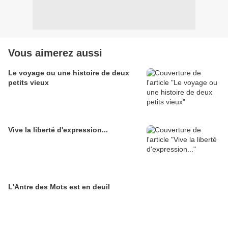
Vous aimerez aussi
Le voyage ou une histoire de deux
petits vieux
Vive la liberté d'expression...
L'Antre des Mots est en deuil