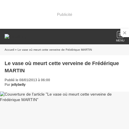
Publicité
MENU
Accueil
» Le vase où meurt cette verveine de Frédérique MARTIN
Le vase où meurt cette verveine de Frédérique
MARTIN
Publié le 08/01/2013 à 06:00
Par
jellybelly