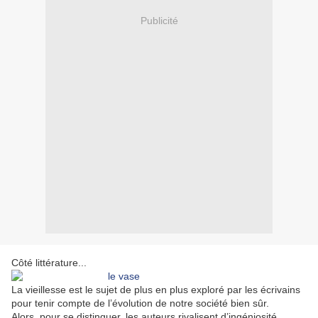
Publicité
Côté littérature...
La vieillesse est le sujet de plus en plus exploré par les écrivains
pour tenir compte de l’évolution de notre société bien sûr.
Alors, pour se distinguer, les auteurs rivalisent d’ingéniosité.