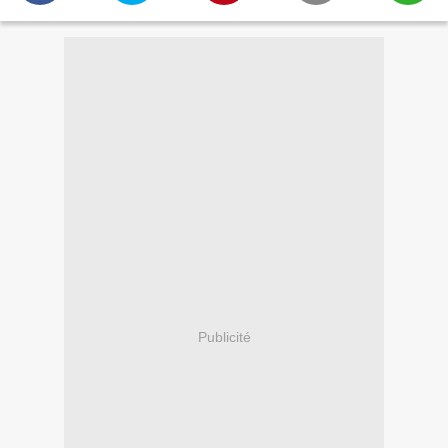
Publicité