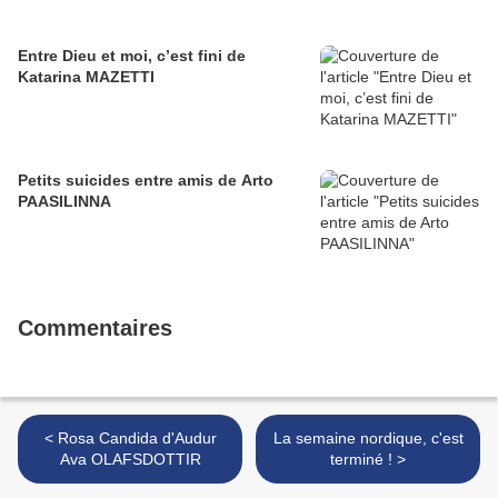
Entre Dieu et moi, c’est fini de
Katarina MAZETTI
Petits suicides entre amis de Arto
PAASILINNA
Commentaires
< Rosa Candida d'Audur
La semaine nordique, c'est
Ava OLAFSDOTTIR
terminé ! >