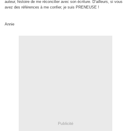
auteur, histoire de me réconcilier avec son écriture. D’ailleurs, si vous
avez des références à me confier, je suis PRENEUSE !
Annie
Publicité