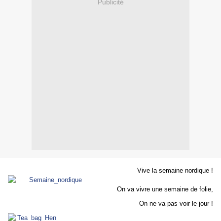
Publicité
Vive la semaine nordique !
On va vivre une semaine de folie,
On ne va pas voir le jour !