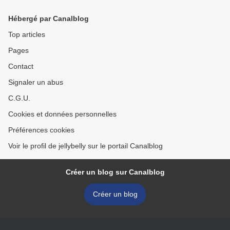
Hébergé par Canalblog
Top articles
Pages
Contact
Signaler un abus
C.G.U.
Cookies et données personnelles
Préférences cookies
Voir le profil de jellybelly sur le portail Canalblog
Créer un blog sur Canalblog
Créer un blog