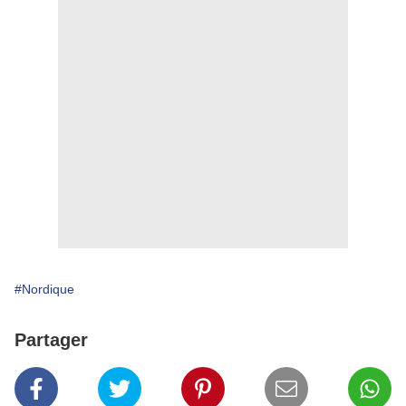
#Nordique
Partager