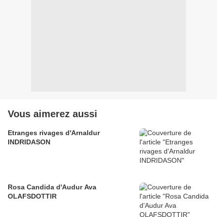
Vous aimerez aussi
Etranges rivages d'Arnaldur
INDRIDASON
Rosa Candida d'Audur Ava
OLAFSDOTTIR