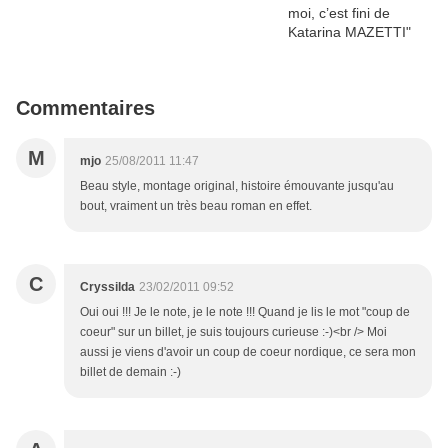
Commentaires
M
mjo
25/08/2011 11:47
Beau style, montage original, histoire émouvante jusqu'au
bout, vraiment un très beau roman en effet.
C
Cryssilda
23/02/2011 09:52
Oui oui !!! Je le note, je le note !!! Quand je lis le mot "coup de
coeur" sur un billet, je suis toujours curieuse :-)<br /> Moi
aussi je viens d'avoir un coup de coeur nordique, ce sera mon
billet de demain :-)