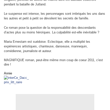
pendant la bataille de Jutland.
Le suspense est intense, les personnages sont imbriqués les uns dans
les autres et petit à petit se dévoilent les secrets de famille.
Ce roman pose la question de la responsabilité des descendants
d’actes plus ou moins héroïques. La culpabilité est-elle inévitable ?
Maria Ernestam est suédoise. Eclectique, elle a multiplié les
expériences artistiques, chanteuse, danseuse, mannequin,
comédienne, journaliste et auteur.
MAGNIFIQUE roman, peut-être même mon coup de coeur 2011, c'est
dire !
Annie