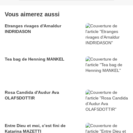
Vous aimerez aussi
Etranges rivages d'Arnaldur
INDRIDASON
Tea bag de Henning MANKEL
Rosa Candida d'Audur Ava
OLAFSDOTTIR
Entre Dieu et moi, c’est fini de
Katarina MAZETTI