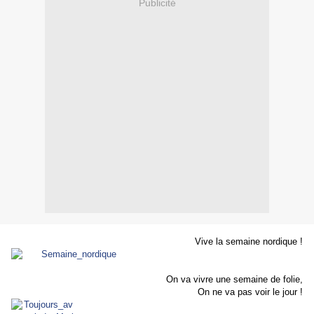
Publicité
Vive la semaine nordique !
On va vivre une semaine de folie,
On ne va pas voir le jour !