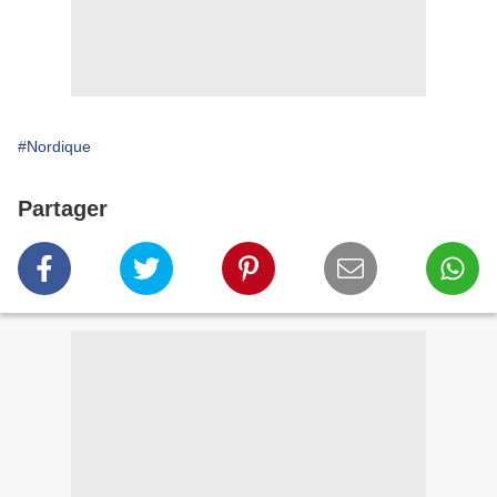
#Nordique
Partager