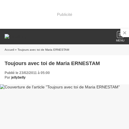
Publicité
MENU
Accueil
» Toujours avec toi de Maria ERNESTAM
Toujours avec toi de Maria ERNESTAM
Publié le 23/02/2011 à 05:00
Par
jellybelly