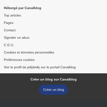
Hébergé par Canalblog
Top articles
Pages
Contact
Signaler un abus
C.G.U.
Cookies et données personnelles
Préférences cookies
Voir le profil de jellybelly sur le portail Canalblog
Créer un blog sur Canalblog
Créer un blog