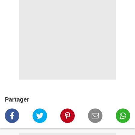
Partager