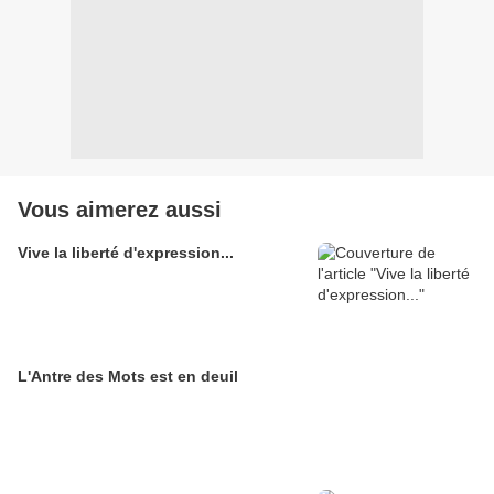
Vous aimerez aussi
Vive la liberté d'expression...
L'Antre des Mots est en deuil