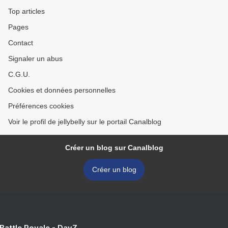
Top articles
Pages
Contact
Signaler un abus
C.G.U.
Cookies et données personnelles
Préférences cookies
Voir le profil de jellybelly sur le portail Canalblog
Créer un blog sur Canalblog
Créer un blog
 Battle Royale - DayZ