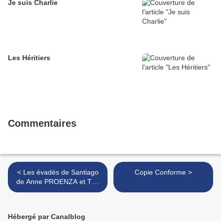
Je suis Charlie
Les Héritiers
Commentaires
< Les évadés de Santiago
Copie Conforme >
de Anne PROENZA et Téo
SAAVEDRA
Hébergé par Canalblog