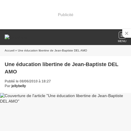
Publicité
MENU
Accueil
» Une éducation libertine de Jean-Baptiste DEL AMO
Une éducation libertine de Jean-Baptiste DEL
AMO
Publié le 08/06/2010 à 18:27
Par
jellybelly