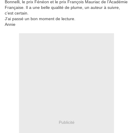
Bonnelli, le prix Fénéon et le prix François Mauriac de l’Académie
Française. Il a une belle qualité de plume, un auteur à suivre,
c’est certain.
J’ai passé un bon moment de lecture.
Annie
Publicité