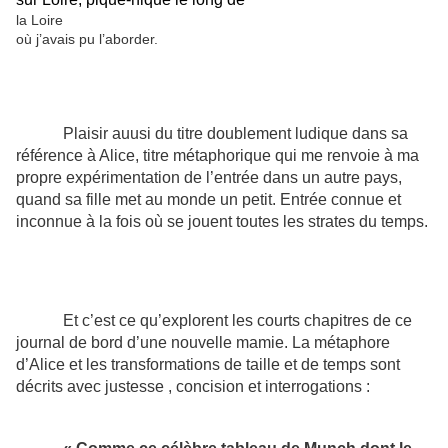
la Loire
où j’avais pu l’aborder.
Plaisir auusi du titre doublement ludique dans sa
référence à Alice, titre métaphorique qui me renvoie à ma
propre expérimentation de l’entrée dans un autre pays,
quand sa fille met au monde un petit. Entrée connue et
inconnue à la fois où se jouent toutes les strates du temps.
Et c’est ce qu’explorent les courts chapitres de ce
journal de bord d’une nouvelle mamie. La métaphore
d’Alice et les transformations de taille et de temps sont
décrits avec justesse , concision et interrogations :