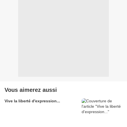
Vous aimerez aussi
Vive la liberté d'expression...