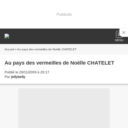
Publicité
MENU
Accueil
» Au pays des vermeilles de Noëlle CHATELET
Au pays des vermeilles de Noëlle CHATELET
Publié le 29/11/2009 à 20:17
Par
jellybelly