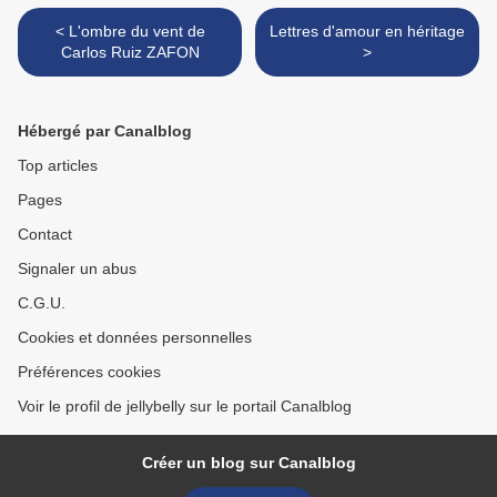
< L'ombre du vent de
Lettres d'amour en héritage
Carlos Ruiz ZAFON
>
Hébergé par Canalblog
Top articles
Pages
Contact
Signaler un abus
C.G.U.
Cookies et données personnelles
Préférences cookies
Voir le profil de jellybelly sur le portail Canalblog
Créer un blog sur Canalblog