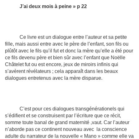
J’ai deux mois à peine » p 22
Ce livre est un dialogue entre l’auteur et sa petite
fille, mais aussi entre avec le père de l’enfant, son fils ou
plûtôt avec le fils qu’il fut et donc la mère qu’elle a été pour
ce fils devenu père et bien sûr avec l’enfant que Noëlle
Châtelet fut ou est encore, jeux de miroirs infinis qui
s’avèrent révélateurs ; cela apparaît dans les beaux
dialogues entretenus avec la mère disparue.
C’est pour ces dialogues transgénérationels qui
s’édifient et se construisent par l’écriture que ce récit,
somme toute banal de grand maternité ,vaut. Car l’auteur
n’aborde pas ce continent nouveau avec
la conscience
adulte du narrateur
de la nouvelle « Mano » comme elle va