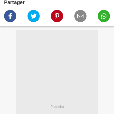
Partager
Publicité