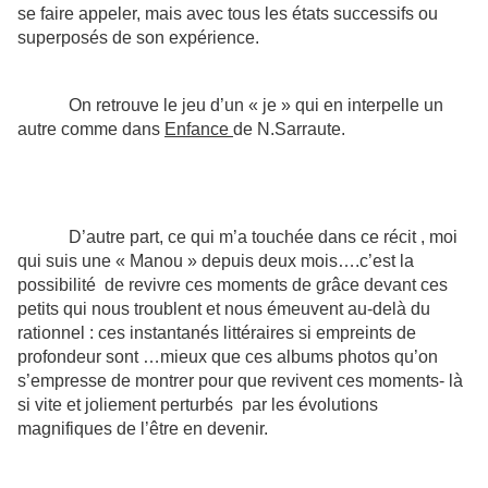
se faire appeler, mais avec tous les états successifs ou
superposés de son expérience.
On retrouve le jeu d’un « je » qui en interpelle un
autre comme dans
Enfance
de N.Sarraute.
D’autre part, ce qui m’a touchée dans ce récit , moi
qui suis une « Manou » depuis deux mois….c’est la
possibilité
de revivre ces moments de grâce devant ces
petits qui nous troublent et nous émeuvent au-delà du
rationnel : ces instantanés littéraires si empreints de
profondeur sont …mieux que ces albums photos qu’on
s’empresse de montrer pour que revivent ces moments- là
si vite et joliement perturbés
par les évolutions
magnifiques de l’être en devenir.