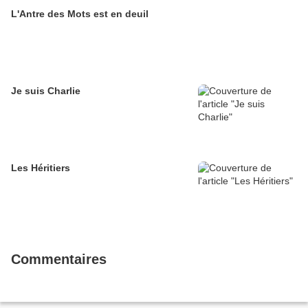
L'Antre des Mots est en deuil
Je suis Charlie
Les Héritiers
Commentaires