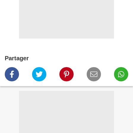
Partager