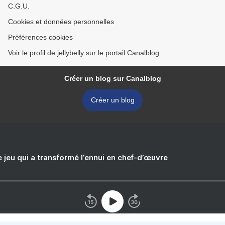
C.G.U.
Cookies et données personnelles
Préférences cookies
Voir le profil de jellybelly sur le portail Canalblog
Créer un blog sur Canalblog
Créer un blog
e jeu qui a transformé l’ennui en chef-d’œuvre