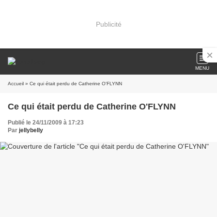
Publicité
MENU
Accueil
» Ce qui était perdu de Catherine O'FLYNN
Ce qui était perdu de Catherine O'FLYNN
Publié le 24/11/2009 à 17:23
Par
jellybelly