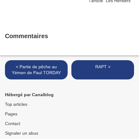
Commentaires
< Partie de pêche au
RAPT >
Yémen de Paul TORDAY
Hébergé par Canalblog
Top articles
Pages
Contact
Signaler un abus