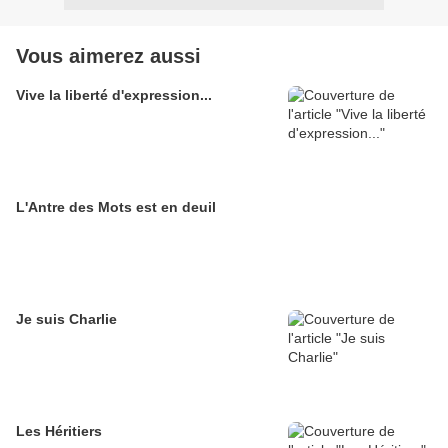
Vous aimerez aussi
Vive la liberté d'expression...
L'Antre des Mots est en deuil
Je suis Charlie
Les Héritiers