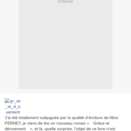
Publicité
J’ai été totalement subjuguée par la qualité d’écriture de Alice
FERNEY, je viens de lire un nouveau roman « Grâce et
dénuement », et là, quelle surprise, l’objet de ce livre n’est