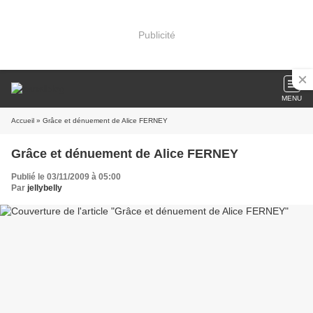
Publicité
MENU
Accueil
» Grâce et dénuement de Alice FERNEY
Grâce et dénuement de Alice FERNEY
Publié le 03/11/2009 à 05:00
Par
jellybelly