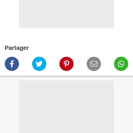
Partager