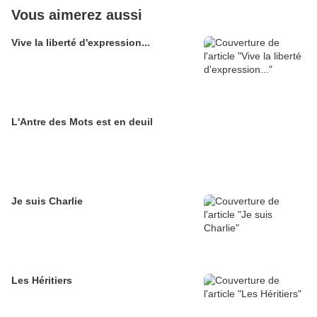
Vous aimerez aussi
Vive la liberté d'expression...
L'Antre des Mots est en deuil
Je suis Charlie
Les Héritiers