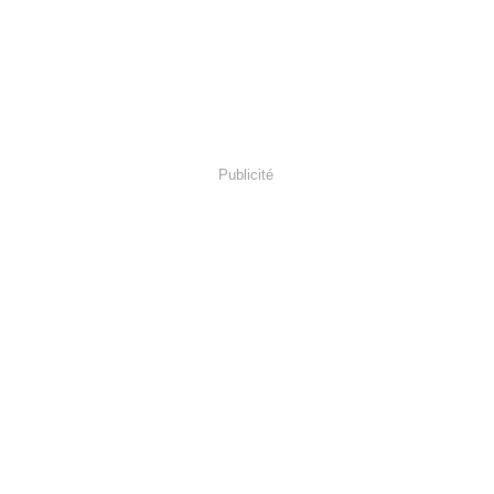
Publicité