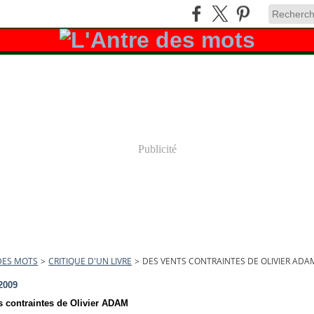
Publicité
DES MOTS
>
CRITIQUE D'UN LIVRE
>
DES VENTS CONTRAINTES DE OLIVIER ADA
2009
s contraintes de Olivier ADAM