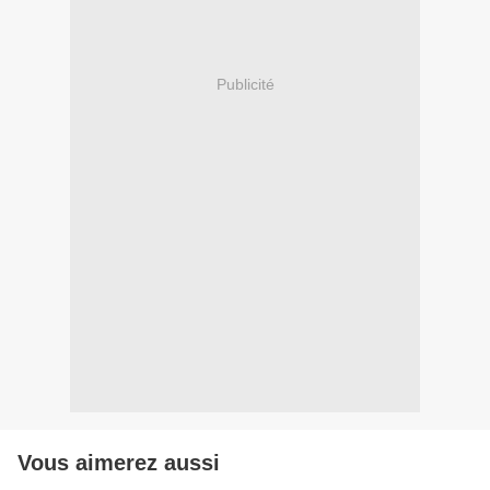
Publicité
Vous aimerez aussi