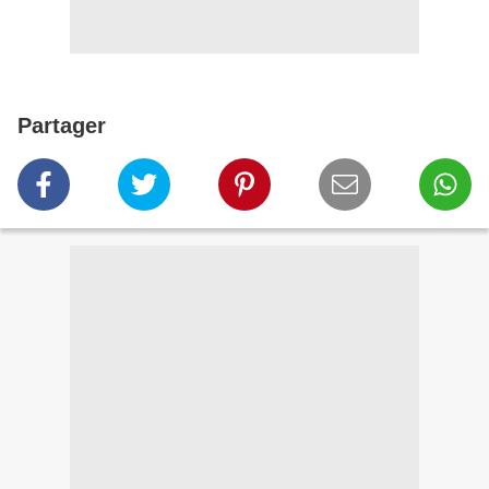
Partager