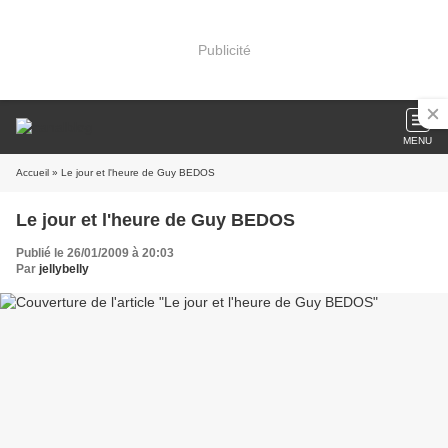
Publicité
MENU
Accueil
» Le jour et l'heure de Guy BEDOS
Le jour et l'heure de Guy BEDOS
Publié le 26/01/2009 à 20:03
Par
jellybelly