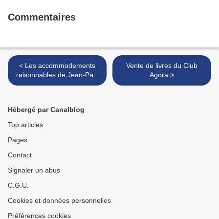
Commentaires
< Les accommodements
Vente de livres du Club
raisonnables de Jean-Paul
Agora >
DUBOIS
Hébergé par Canalblog
Top articles
Pages
Contact
Signaler un abus
C.G.U.
Cookies et données personnelles
Préférences cookies