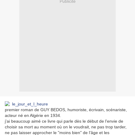
Publicité
premier roman de GUY BEDOS, humoriste, écrivain, scénariste,
acteur né en Algérie en 1934.
j'ai beaucoup aimé ce livre qui parle dès le début de l'envie de
choisir sa mort au moment où on le voudrait, ne pas trop tarder,
ne pas laisser approcher le "moins bien" de l'âge et les