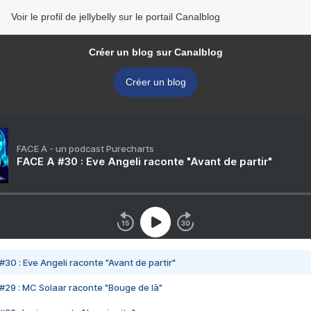
Voir le profil de jellybelly sur le portail Canalblog
Créer un blog sur Canalblog
Créer un blog
FACE A - un podcast Purecharts
FACE A #30 : Eve Angeli raconte "Avant de partir"
#30 : Eve Angeli raconte "Avant de partir"
#29 : MC Solaar raconte "Bouge de là"