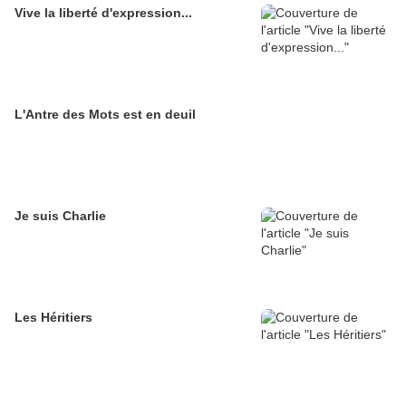
Vive la liberté d'expression...
L'Antre des Mots est en deuil
Je suis Charlie
Les Héritiers