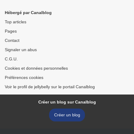
Hébergé par Canalblog
Top articles
Pages
Contact
Signaler un abus
C.G.U.
Cookies et données personnelles
Préférences cookies
Voir le profil de jellybelly sur le portail Canalblog
Créer un blog sur Canalblog
Créer un blog