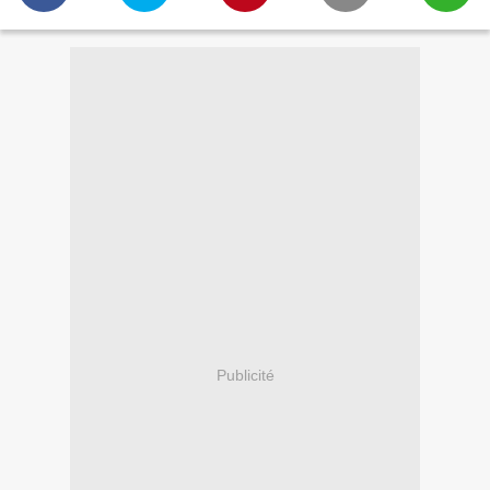
Publicité