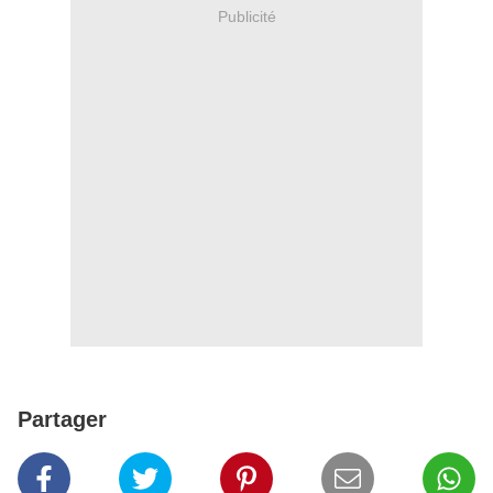
Publicité
Partager