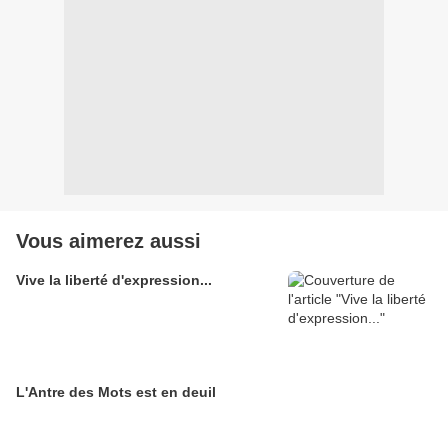
Vous aimerez aussi
Vive la liberté d'expression...
L'Antre des Mots est en deuil