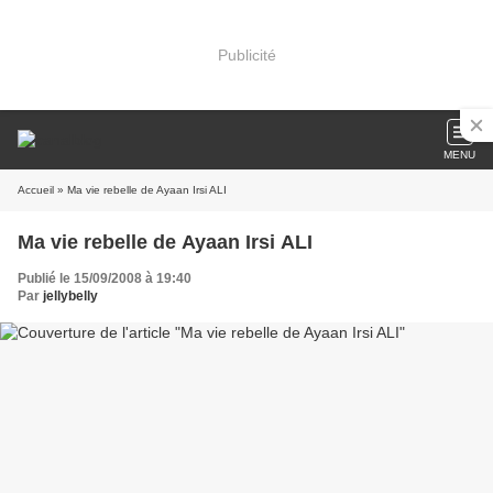
Publicité
MENU
Accueil
» Ma vie rebelle de Ayaan Irsi ALI
Ma vie rebelle de Ayaan Irsi ALI
Publié le 15/09/2008 à 19:40
Par
jellybelly