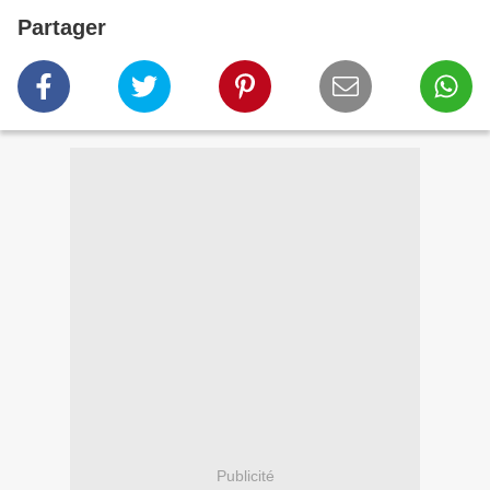
Partager
Publicité