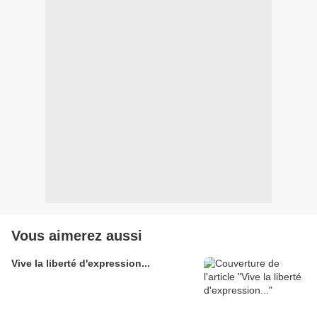
Vous aimerez aussi
Vive la liberté d'expression...