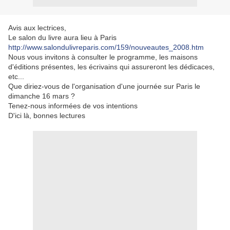
Avis aux lectrices,
Le salon du livre aura lieu à Paris
http://www.salondulivreparis.com/159/nouveautes_2008.htm
Nous vous invitons à consulter le programme, les maisons
d'éditions présentes, les écrivains qui assureront les dédicaces,
etc...
Que diriez-vous de l'organisation d'une journée sur Paris le
dimanche 16 mars ?
Tenez-nous informées de vos intentions
D'ici là, bonnes lectures