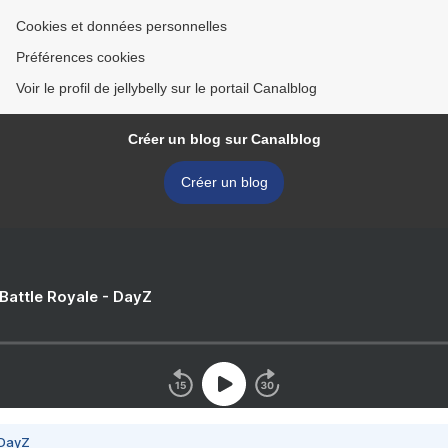
Cookies et données personnelles
Préférences cookies
Voir le profil de jellybelly sur le portail Canalblog
Créer un blog sur Canalblog
Créer un blog
 Battle Royale - DayZ
 DayZ